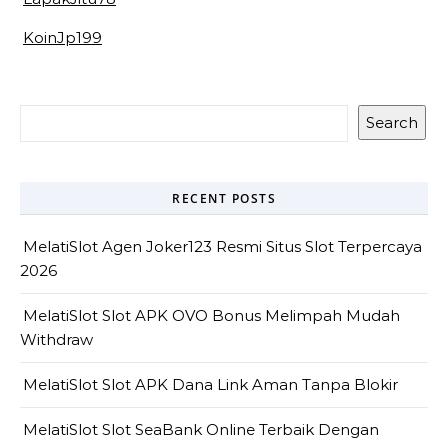
KoinJp199
Search
RECENT POSTS
MelatiSlot Agen Joker123 Resmi Situs Slot Terpercaya
2026
MelatiSlot Slot APK OVO Bonus Melimpah Mudah
Withdraw
MelatiSlot Slot APK Dana Link Aman Tanpa Blokir
MelatiSlot Slot SeaBank Online Terbaik Dengan