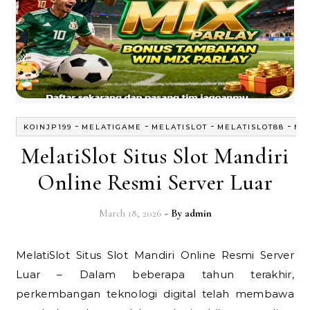
-
-
-
-
KOINJP199
MELATIGAME
MELATISLOT
MELATISLOT88
ME
MelatiSlot Situs Slot Mandiri
Online Resmi Server Luar
March 18, 2026
- By
admin
MelatiSlot Situs Slot Mandiri Online Resmi Server
Luar – Dalam beberapa tahun terakhir,
perkembangan teknologi digital telah membawa