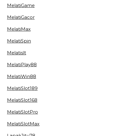
MelatiGame
MelatiGacor
MelatiMax
MelatiSpin
Melatislt
MelatiPlay88
MelatiWin88
MelatiSlot189
MelatiSlot168
MelatiSlotPro
MelatiSlotMax
LapakJitu78