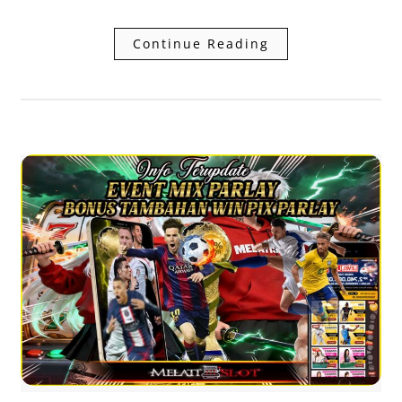
Continue Reading