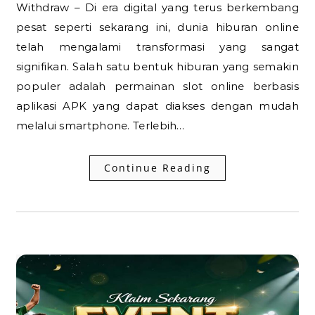
Withdraw – Di era digital yang terus berkembang
pesat seperti sekarang ini, dunia hiburan online
telah mengalami transformasi yang sangat
signifikan. Salah satu bentuk hiburan yang semakin
populer adalah permainan slot online berbasis
aplikasi APK yang dapat diakses dengan mudah
melalui smartphone. Terlebih…
Continue Reading