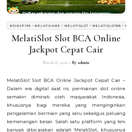
-
-
-
-
KOINJP199
MELATIGAME
MELATISLOT
MELATISLOT88
ME
MelatiSlot Slot BCA Online
Jackpot Cepat Cair
March 8, 2026
- By
admin
MelatiSlot Slot BCA Online Jackpot Cepat Cair –
Dalam era digital saat ini, permainan slot online
semakin diminati oleh masyarakat Indonesia,
khususnya bagi mereka yang menginginkan
pengalaman bermain yang seru sekaligus peluang
kemenangan besar. Salah satu platform yang kini
banyak dibicarakan adalah MelatiSlot, khususnya