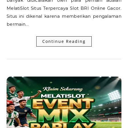
banyak dibicarakan oleh para pemain adalah
MelatiSlot Situs Terpercaya Slot BRI Online Gacor.
Situs ini dikenal karena memberikan pengalaman
bermain…
Continue Reading