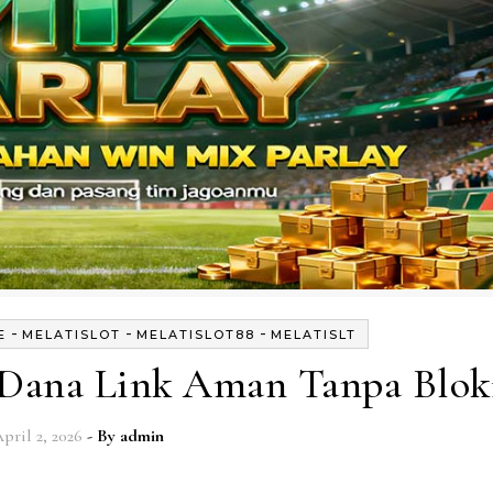
-
-
-
E
MELATISLOT
MELATISLOT88
MELATISLT
 Dana Link Aman Tanpa Blok
pril 2, 2026
- By
admin