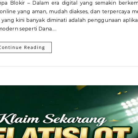
online yang aman, mudah diakses, dan terpercaya m
k yang kini banyak diminati adalah penggunaan aplikas
modern seperti Dana.…
Continue Reading