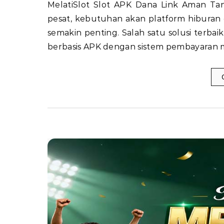
MelatiSlot Slot APK Dana Link Aman Tanpa Blokir – Dalam era digital yang semakin berkembang
pesat, kebutuhan akan platform hiburan 
semakin penting. Salah satu solusi terbai
berbasis APK dengan sistem pembayaran 