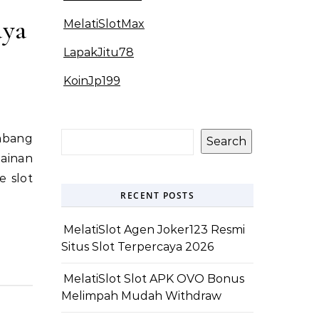
aya
MelatiSlotMax
LapakJitu78
KoinJp199
Search
mainan
e slot
RECENT POSTS
MelatiSlot Agen Joker123 Resmi
Situs Slot Terpercaya 2026
MelatiSlot Slot APK OVO Bonus
Melimpah Mudah Withdraw