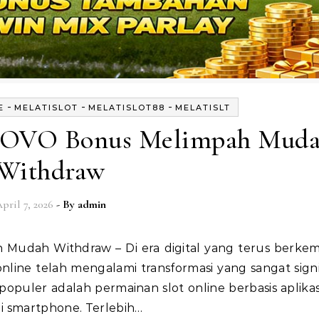
-
-
-
E
MELATISLOT
MELATISLOT88
MELATISLT
K OVO Bonus Melimpah Mud
Withdraw
pril 7, 2026
- By
admin
online telah mengalami transformasi yang sangat signi
opuler adalah permainan slot online berbasis aplika
i smartphone. Terlebih…