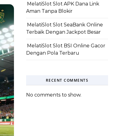
MelatiSlot Slot APK Dana Link
Aman Tanpa Blokir
MelatiSlot Slot SeaBank Online
Terbaik Dengan Jackpot Besar
MelatiSlot Slot BSI Online Gacor
Dengan Pola Terbaru
RECENT COMMENTS
No comments to show.