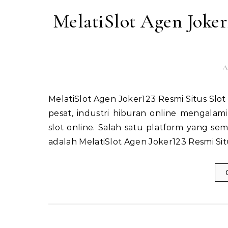
MelatiSlot Agen Joker
A
MelatiSlot Agen Joker123 Resmi Situs Slot Terpercaya 2026 – Di era digital yang semakin berkembang
pesat, industri hiburan online mengalami
slot online. Salah satu platform yang se
adalah MelatiSlot Agen Joker123 Resmi Sit