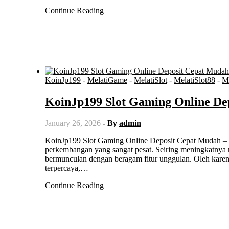
Continue Reading
KoinJp199
-
MelatiGame
-
MelatiSlot
-
MelatiSlot88
-
Me
KoinJp199 Slot Gaming Online De
January 26, 2026
- By
admin
KoinJp199 Slot Gaming Online Deposit Cepat Mudah – Dalam beberapa tahun terakhir, dunia slot gaming online mengalami
perkembangan yang sangat pesat. Seiring meningkatnya mi
bermunculan dengan beragam fitur unggulan. Oleh karena 
terpercaya,…
Continue Reading