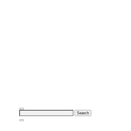
Search
for: