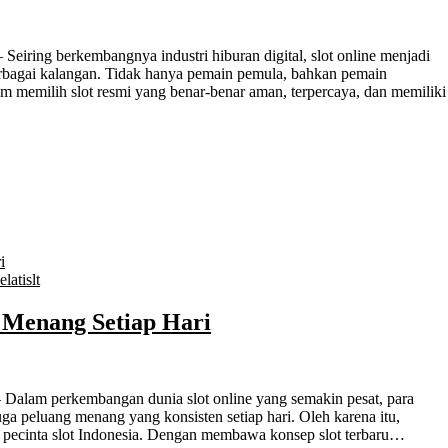
berbagai kalangan. Tidak hanya pemain pemula, bahkan pemain
am memilih slot resmi yang benar-benar aman, terpercaya, dan memiliki
latislt
 Menang Setiap Hari
uga peluang menang yang konsisten setiap hari. Oleh karena itu,
 pecinta slot Indonesia. Dengan membawa konsep slot terbaru…