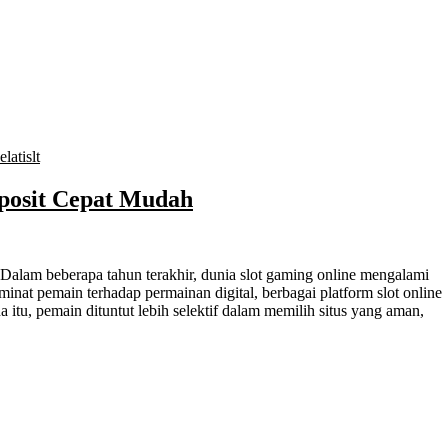
latislt
posit Cepat Mudah
nat pemain terhadap permainan digital, berbagai platform slot online
itu, pemain dituntut lebih selektif dalam memilih situs yang aman,