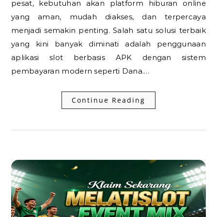
pesat, kebutuhan akan platform hiburan online
yang aman, mudah diakses, dan terpercaya
menjadi semakin penting. Salah satu solusi terbaik
yang kini banyak diminati adalah penggunaan
aplikasi slot berbasis APK dengan sistem
pembayaran modern seperti Dana.…
Continue Reading