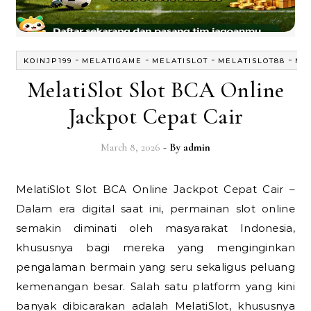
-
-
-
-
KOINJP199
MELATIGAME
MELATISLOT
MELATISLOT88
ME
MelatiSlot Slot BCA Online
Jackpot Cepat Cair
March 8, 2026
- By
admin
MelatiSlot Slot BCA Online Jackpot Cepat Cair –
Dalam era digital saat ini, permainan slot online
semakin diminati oleh masyarakat Indonesia,
khususnya bagi mereka yang menginginkan
pengalaman bermain yang seru sekaligus peluang
kemenangan besar. Salah satu platform yang kini
banyak dibicarakan adalah MelatiSlot, khususnya