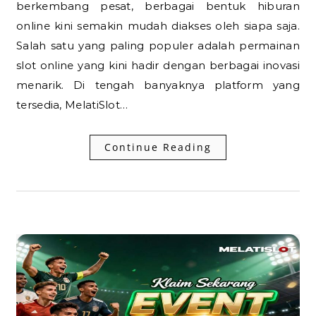
berkembang pesat, berbagai bentuk hiburan
online kini semakin mudah diakses oleh siapa saja.
Salah satu yang paling populer adalah permainan
slot online yang kini hadir dengan berbagai inovasi
menarik. Di tengah banyaknya platform yang
tersedia, MelatiSlot…
Continue Reading