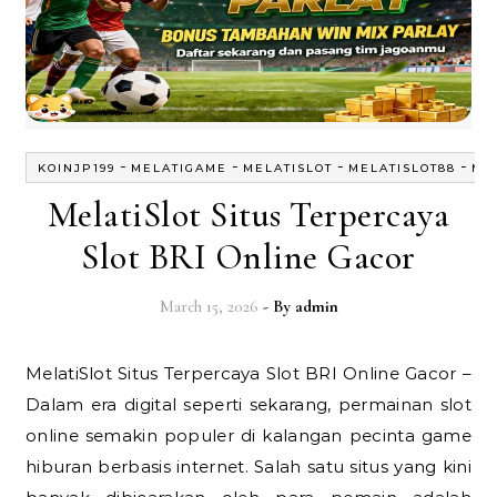
-
-
-
-
KOINJP199
MELATIGAME
MELATISLOT
MELATISLOT88
ME
MelatiSlot Situs Terpercaya
Slot BRI Online Gacor
March 15, 2026
- By
admin
MelatiSlot Situs Terpercaya Slot BRI Online Gacor –
Dalam era digital seperti sekarang, permainan slot
online semakin populer di kalangan pecinta game
hiburan berbasis internet. Salah satu situs yang kini