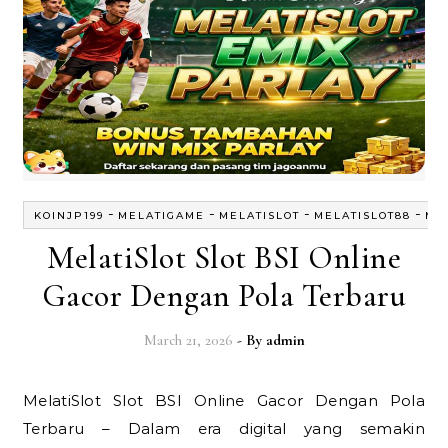
-
-
-
-
KOINJP199
MELATIGAME
MELATISLOT
MELATISLOT88
ME
MelatiSlot Slot BSI Online
Gacor Dengan Pola Terbaru
March 21, 2026
- By
admin
MelatiSlot Slot BSI Online Gacor Dengan Pola
Terbaru – Dalam era digital yang semakin