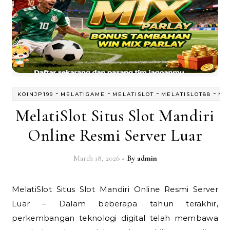
-
-
-
-
KOINJP199
MELATIGAME
MELATISLOT
MELATISLOT88
ME
MelatiSlot Situs Slot Mandiri
Online Resmi Server Luar
March 18, 2026
- By
admin
MelatiSlot Situs Slot Mandiri Online Resmi Server
Luar – Dalam beberapa tahun terakhir,
perkembangan teknologi digital telah membawa