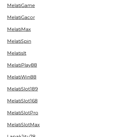
MelatiGame
MelatiGacor
MelatiMax
MelatiSpin
Melatislt
MelatiPlay88
MelatiWin88
MelatiSlot189
MelatiSlot168
MelatiSlotPro
MelatiSlotMax
LapakJitu78