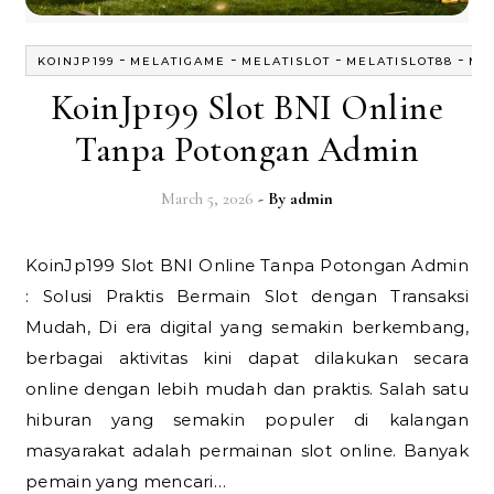
-
-
-
-
KOINJP199
MELATIGAME
MELATISLOT
MELATISLOT88
ME
KoinJp199 Slot BNI Online
Tanpa Potongan Admin
March 5, 2026
- By
admin
KoinJp199 Slot BNI Online Tanpa Potongan Admin
: Solusi Praktis Bermain Slot dengan Transaksi
Mudah, Di era digital yang semakin berkembang,
berbagai aktivitas kini dapat dilakukan secara
online dengan lebih mudah dan praktis. Salah satu
hiburan yang semakin populer di kalangan
masyarakat adalah permainan slot online. Banyak
pemain yang mencari…