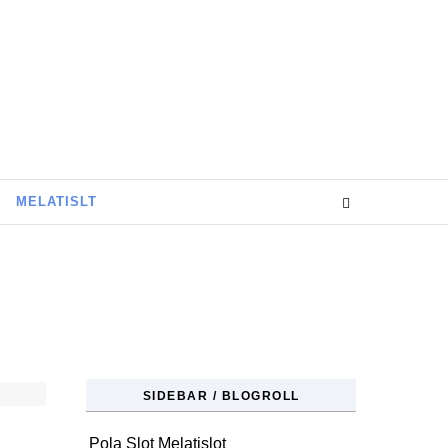
MELATISLT
SIDEBAR / BLOGROLL
Pola Slot Melatislot