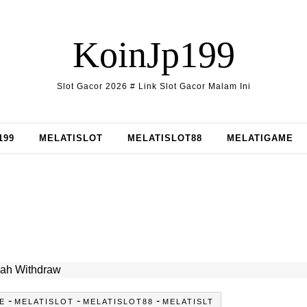
KoinJp199
Slot Gacor 2026 # Link Slot Gacor Malam Ini
199
MELATISLOT
MELATISLOT88
MELATIGAME
-
-
-
E
MELATISLOT
MELATISLOT88
MELATISLT