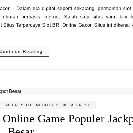
iburan berbasis internet. Salah satu situs yang kini 
 Situs Terpercaya Slot BRI Online Gacor. Situs ini dikenal
Continue Reading
-
-
-
E
MELATISLOT
MELATISLOT88
MELATISLT
S Online Game Populer Jack
Besar