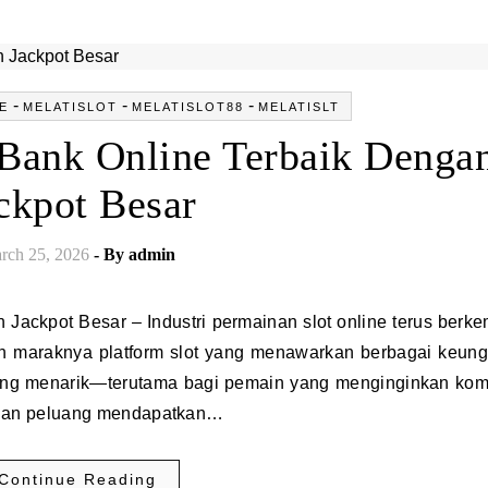
-
-
-
E
MELATISLOT
MELATISLOT88
MELATISLT
aBank Online Terbaik Denga
ckpot Besar
rch 25, 2026
- By
admin
ah maraknya platform slot yang menawarkan berbagai keung
paling menarik—terutama bagi pemain yang menginginkan kom
 dan peluang mendapatkan…
Continue Reading