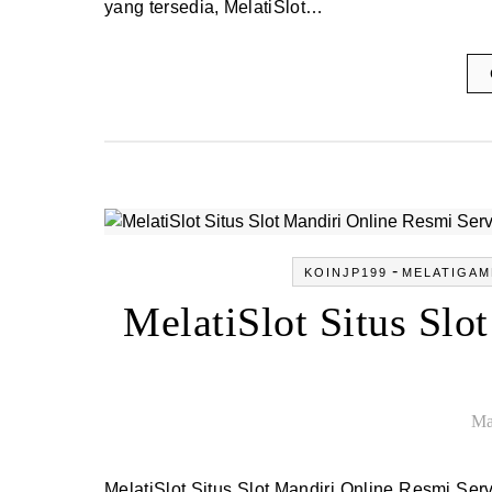
yang tersedia, MelatiSlot…
-
KOINJP199
MELATIGAM
MelatiSlot Situs Slo
Ma
MelatiSlot Situs Slot Mandiri Online Resmi Server Luar – Dalam beberapa tahun terakhir, perkembangan teknologi