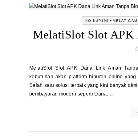
-
KOINJP199
MELATIGAM
MelatiSlot Slot APK
A
MelatiSlot Slot APK Dana Link Aman Tanpa Blokir – Dalam era digital yang semakin berkembang pesat,
kebutuhan akan platform hiburan online yang
Salah satu solusi terbaik yang kini banyak di
pembayaran modern seperti Dana.…