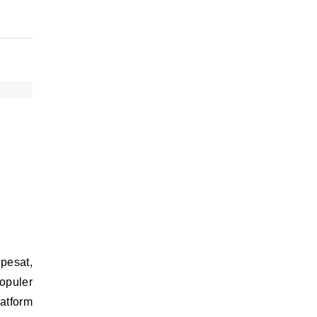
opuler
atform