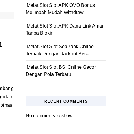
MelatiSlot Slot APK OVO Bonus
Melimpah Mudah Withdraw
MelatiSlot Slot APK Dana Link Aman
Tanpa Blokir
n
MelatiSlot Slot SeaBank Online
Terbaik Dengan Jackpot Besar
MelatiSlot Slot BSI Online Gacor
Dengan Pola Terbaru
gulan,
RECENT COMMENTS
binasi
No comments to show.