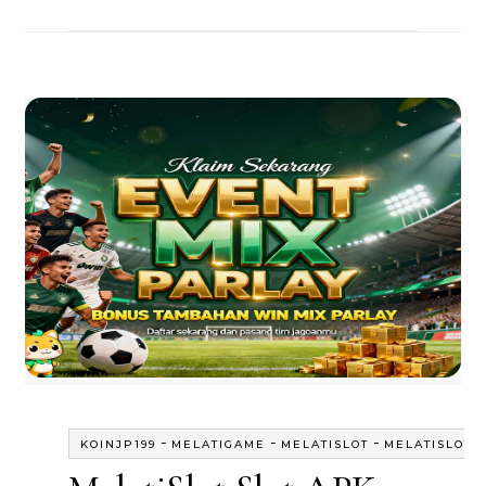
-
-
-
KOINJP199
MELATIGAME
MELATISLOT
MELATISLOT8