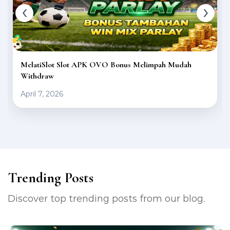
‹
›
MelatiSlot Slot APK Dana Link Aman Tanpa Blokir
April 2, 2026
Trending Posts
Discover top trending posts from our blog.