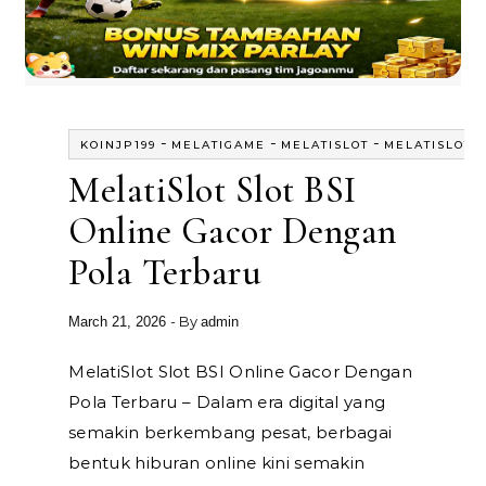
-
-
-
KOINJP199
MELATIGAME
MELATISLOT
MELATISLOT8
MelatiSlot Slot BSI
Online Gacor Dengan
Pola Terbaru
- By
March 21, 2026
admin
MelatiSlot Slot BSI Online Gacor Dengan
Pola Terbaru – Dalam era digital yang
semakin berkembang pesat, berbagai
bentuk hiburan online kini semakin