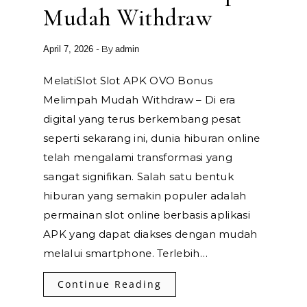
Mudah Withdraw
- By
April 7, 2026
admin
MelatiSlot Slot APK OVO Bonus
Melimpah Mudah Withdraw – Di era
digital yang terus berkembang pesat
seperti sekarang ini, dunia hiburan online
telah mengalami transformasi yang
sangat signifikan. Salah satu bentuk
hiburan yang semakin populer adalah
permainan slot online berbasis aplikasi
APK yang dapat diakses dengan mudah
melalui smartphone. Terlebih…
Continue Reading