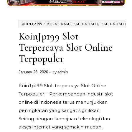
-
-
-
KOINJP199
MELATIGAME
MELATISLOT
MELATISLOT8
KoinJp199 Slot
Terpercaya Slot Online
Terpopuler
- By
January 23, 2026
admin
KoinJp199 Slot Terpercaya Slot Online
Terpopuler – Perkembangan industri slot
online di Indonesia terus menunjukkan
peningkatan yang sangat signifikan.
Seiring dengan kemajuan teknologi dan
akses internet yang semakin mudah,