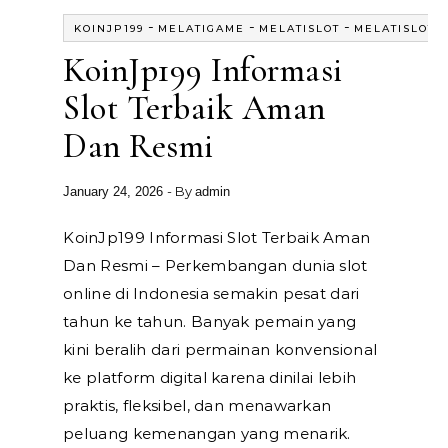
-
-
-
KOINJP199
MELATIGAME
MELATISLOT
MELATISLOT8
KoinJp199 Informasi
Slot Terbaik Aman
Dan Resmi
- By
January 24, 2026
admin
KoinJp199 Informasi Slot Terbaik Aman
Dan Resmi – Perkembangan dunia slot
online di Indonesia semakin pesat dari
tahun ke tahun. Banyak pemain yang
kini beralih dari permainan konvensional
ke platform digital karena dinilai lebih
praktis, fleksibel, dan menawarkan
peluang kemenangan yang menarik.