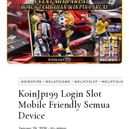
-
-
-
KOINJP199
MELATIGAME
MELATISLOT
MELATISLOT8
KoinJp199 Login Slot
Mobile Friendly Semua
Device
- By
January 19, 2026
admin