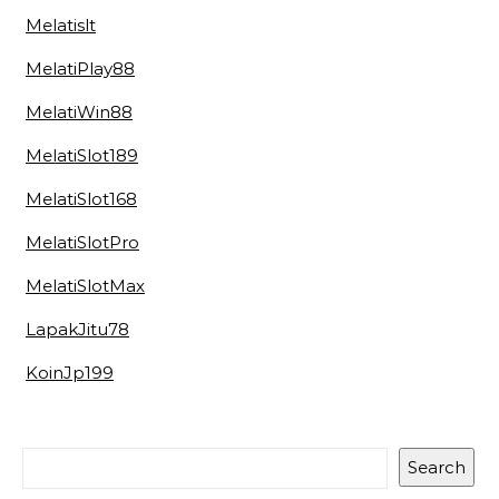
Melatislt
MelatiPlay88
MelatiWin88
MelatiSlot189
MelatiSlot168
MelatiSlotPro
MelatiSlotMax
LapakJitu78
KoinJp199
Search