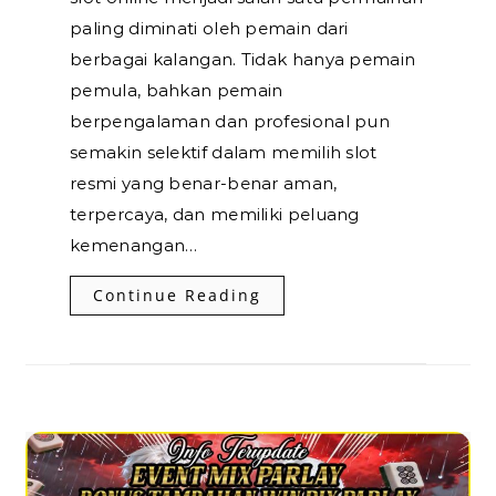
paling diminati oleh pemain dari
berbagai kalangan. Tidak hanya pemain
pemula, bahkan pemain
berpengalaman dan profesional pun
semakin selektif dalam memilih slot
resmi yang benar-benar aman,
terpercaya, dan memiliki peluang
kemenangan…
Continue Reading