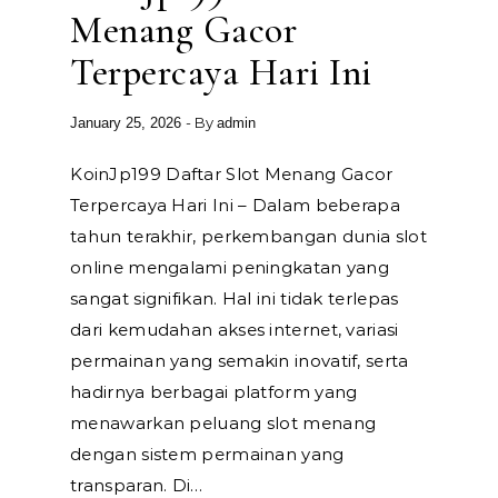
Menang Gacor
Terpercaya Hari Ini
- By
January 25, 2026
admin
KoinJp199 Daftar Slot Menang Gacor
Terpercaya Hari Ini – Dalam beberapa
tahun terakhir, perkembangan dunia slot
online mengalami peningkatan yang
sangat signifikan. Hal ini tidak terlepas
dari kemudahan akses internet, variasi
permainan yang semakin inovatif, serta
hadirnya berbagai platform yang
menawarkan peluang slot menang
dengan sistem permainan yang
transparan. Di…