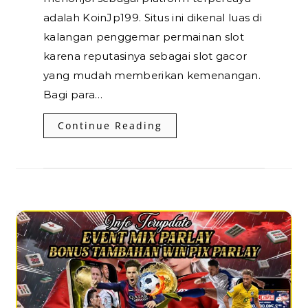
adalah KoinJp199. Situs ini dikenal luas di
kalangan penggemar permainan slot
karena reputasinya sebagai slot gacor
yang mudah memberikan kemenangan.
Bagi para…
Continue Reading