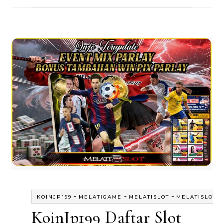
-
-
-
KOINJP199
MELATIGAME
MELATISLOT
MELATISLOT8
KoinJp199 Daftar Slot