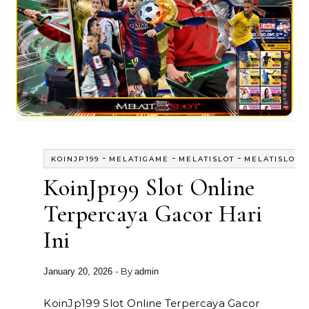
-
-
-
KOINJP199
MELATIGAME
MELATISLOT
MELATISLOT8
KoinJp199 Slot Online
Terpercaya Gacor Hari
Ini
- By
January 20, 2026
admin
KoinJp199 Slot Online Terpercaya Gacor