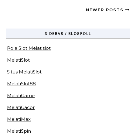
NEWER POSTS
SIDEBAR / BLOGROLL
Pola Slot Melatislot
MelatiSlot
Situs MelatiSlot
MelatiSlot88
MelatiGame
MelatiGacor
MelatiMax
MelatiSpin