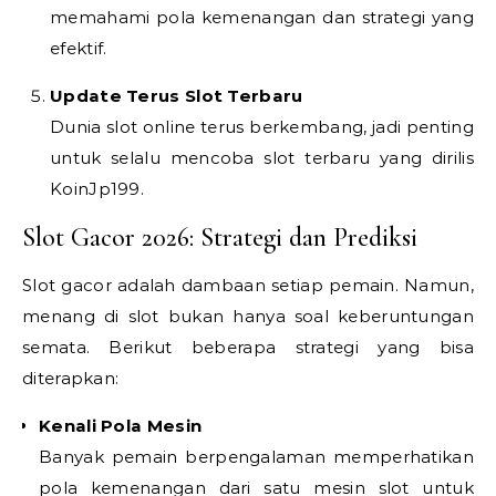
memahami pola kemenangan dan strategi yang
efektif.
Update Terus Slot Terbaru
Dunia slot online terus berkembang, jadi penting
untuk selalu mencoba slot terbaru yang dirilis
KoinJp199.
Slot Gacor 2026: Strategi dan Prediksi
Slot gacor adalah dambaan setiap pemain. Namun,
menang di slot bukan hanya soal keberuntungan
semata. Berikut beberapa strategi yang bisa
diterapkan:
Kenali Pola Mesin
Banyak pemain berpengalaman memperhatikan
pola kemenangan dari satu mesin slot untuk