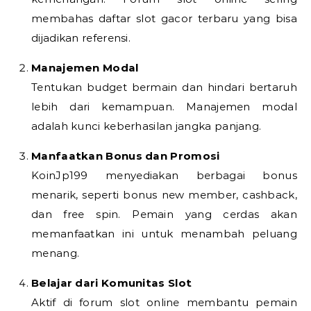
membahas daftar slot gacor terbaru yang bisa
dijadikan referensi.
Manajemen Modal
Tentukan budget bermain dan hindari bertaruh
lebih dari kemampuan. Manajemen modal
adalah kunci keberhasilan jangka panjang.
Manfaatkan Bonus dan Promosi
KoinJp199 menyediakan berbagai bonus
menarik, seperti bonus new member, cashback,
dan free spin. Pemain yang cerdas akan
memanfaatkan ini untuk menambah peluang
menang.
Belajar dari Komunitas Slot
Aktif di forum slot online membantu pemain