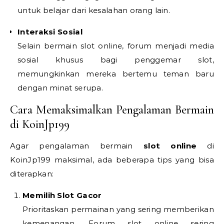
untuk belajar dari kesalahan orang lain.
Interaksi Sosial
Selain bermain slot online, forum menjadi media
sosial khusus bagi penggemar slot,
memungkinkan mereka bertemu teman baru
dengan minat serupa.
Cara Memaksimalkan Pengalaman Bermain
di KoinJp199
Agar pengalaman bermain
slot online
di
KoinJp199 maksimal, ada beberapa tips yang bisa
diterapkan:
Memilih Slot Gacor
Prioritaskan permainan yang sering memberikan
kemenangan. Forum slot online sering