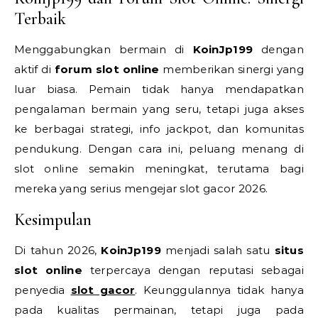
Terbaik
Menggabungkan bermain di
KoinJp199
dengan
aktif di
forum slot online
memberikan sinergi yang
luar biasa. Pemain tidak hanya mendapatkan
pengalaman bermain yang seru, tetapi juga akses
ke berbagai strategi, info jackpot, dan komunitas
pendukung. Dengan cara ini, peluang menang di
slot online semakin meningkat, terutama bagi
mereka yang serius mengejar slot gacor 2026.
Kesimpulan
Di tahun 2026,
KoinJp199
menjadi salah satu
situs
slot online
terpercaya dengan reputasi sebagai
penyedia
slot gacor
. Keunggulannya tidak hanya
pada kualitas permainan, tetapi juga pada