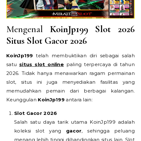
Mengenal
KoinJp199 Slot 2026
Situs Slot Gacor 2026
KoinJp199
telah membuktikan diri sebagai salah
satu
situs slot online
paling terpercaya di tahun
2026. Tidak hanya menawarkan ragam permainan
slot, situs ini juga menyediakan fasilitas yang
memudahkan pemain dari berbagai kalangan.
Keunggulan
KoinJp199
antara lain:
Slot Gacor 2026
Salah satu daya tarik utama KoinJp199 adalah
koleksi slot yang
gacor
, sehingga peluang
menang lebih tinggi dibandingkan situs lain. Slot