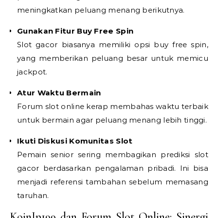
meningkatkan peluang menang berikutnya.
Gunakan Fitur Buy Free Spin
Slot gacor biasanya memiliki opsi buy free spin,
yang memberikan peluang besar untuk memicu
jackpot.
Atur Waktu Bermain
Forum slot online kerap membahas waktu terbaik
untuk bermain agar peluang menang lebih tinggi.
Ikuti Diskusi Komunitas Slot
Pemain senior sering membagikan prediksi slot
gacor berdasarkan pengalaman pribadi. Ini bisa
menjadi referensi tambahan sebelum memasang
taruhan.
KoinJp199 dan Forum Slot Online: Sinergi