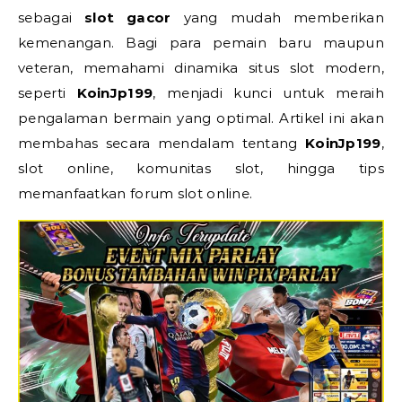
sebagai
slot gacor
yang mudah memberikan
kemenangan. Bagi para pemain baru maupun
veteran, memahami dinamika situs slot modern,
seperti
KoinJp199
, menjadi kunci untuk meraih
pengalaman bermain yang optimal. Artikel ini akan
membahas secara mendalam tentang
KoinJp199
,
slot online, komunitas slot, hingga tips
memanfaatkan forum slot online.