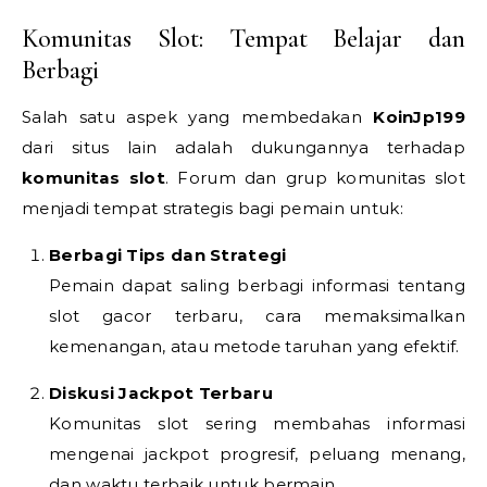
Komunitas Slot: Tempat Belajar dan
Berbagi
Salah satu aspek yang membedakan
KoinJp199
dari situs lain adalah dukungannya terhadap
komunitas slot
. Forum dan grup komunitas slot
menjadi tempat strategis bagi pemain untuk:
Berbagi Tips dan Strategi
Pemain dapat saling berbagi informasi tentang
slot gacor terbaru, cara memaksimalkan
kemenangan, atau metode taruhan yang efektif.
Diskusi Jackpot Terbaru
Komunitas slot sering membahas informasi
mengenai jackpot progresif, peluang menang,
dan waktu terbaik untuk bermain.