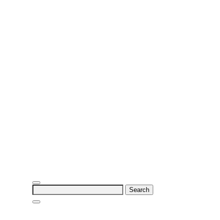
Search
for: