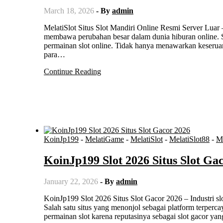
March 18, 2026
- By
admin
MelatiSlot Situs Slot Mandiri Online Resmi Server Luar – Dalam beberapa tahun terakhir, perkembangan teknologi digital telah
membawa perubahan besar dalam dunia hiburan online. Sal
permainan slot online. Tidak hanya menawarkan keserua
para…
Continue Reading
KoinJp199
-
MelatiGame
-
MelatiSlot
-
MelatiSlot88
-
Me
KoinJp199 Slot 2026 Situs Slot Ga
January 22, 2026
- By
admin
KoinJp199 Slot 2026 Situs Slot Gacor 2026 – Industri slot online terus berkembang dengan pesat, khususnya di era digital 2026.
Salah satu situs yang menonjol sebagai platform terperc
permainan slot karena reputasinya sebagai slot gacor