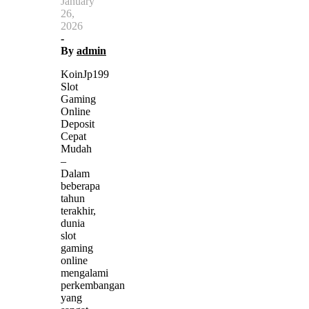
January
26,
2026
-
By
admin
KoinJp199
Slot
Gaming
Online
Deposit
Cepat
Mudah
–
Dalam
beberapa
tahun
terakhir,
dunia
slot
gaming
online
mengalami
perkembangan
yang