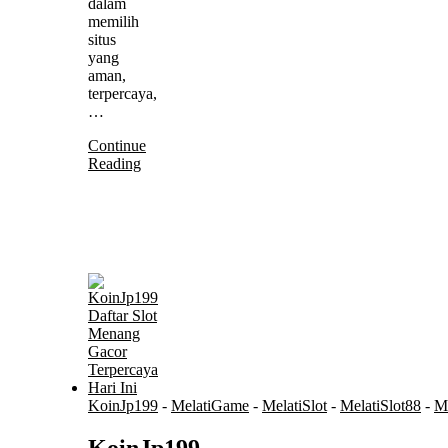
dalam
memilih
situs
yang
aman,
terpercaya,
…
Continue
Reading
KoinJp199
-
MelatiGame
-
MelatiSlot
-
MelatiSlot88
-
Me