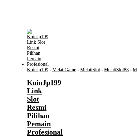
KoinJp199
-
MelatiGame
-
MelatiSlot
-
MelatiSlot88
-
Me
KoinJp199
Link
Slot
Resmi
Pilihan
Pemain
Profesional