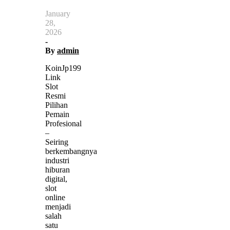
January
28,
2026
-
By
admin
KoinJp199
Link
Slot
Resmi
Pilihan
Pemain
Profesional
–
Seiring
berkembangnya
industri
hiburan
digital,
slot
online
menjadi
salah
satu