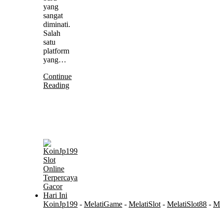
yang
sangat
diminati.
Salah
satu
platform
yang…
Continue
Reading
KoinJp199
-
MelatiGame
-
MelatiSlot
-
MelatiSlot88
-
Me