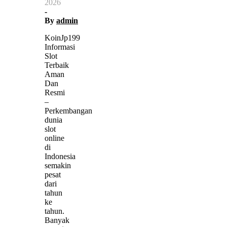
2026
-
By
admin
KoinJp199
Informasi
Slot
Terbaik
Aman
Dan
Resmi
–
Perkembangan
dunia
slot
online
di
Indonesia
semakin
pesat
dari
tahun
ke
tahun.
Banyak