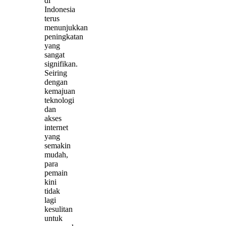
di
Indonesia
terus
menunjukkan
peningkatan
yang
sangat
signifikan.
Seiring
dengan
kemajuan
teknologi
dan
akses
internet
yang
semakin
mudah,
para
pemain
kini
tidak
lagi
kesulitan
untuk