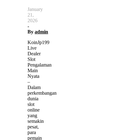
January
21,
2026
-
By
admin
KoinJp199
Live
Dealer
Slot
Pengalaman
Main
Nyata
–
Dalam
perkembangan
dunia
slot
online
yang
semakin
pesat,
para
pemain