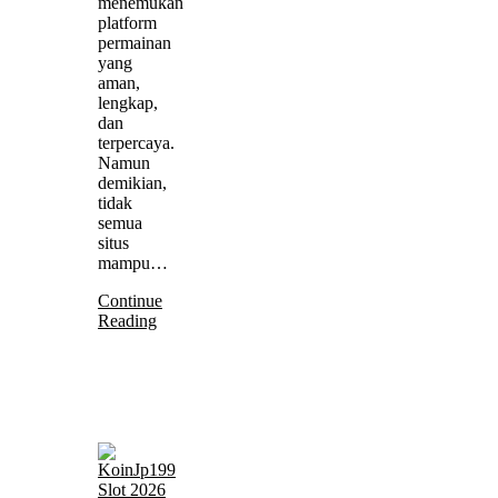
menemukan
platform
permainan
yang
aman,
lengkap,
dan
terpercaya.
Namun
demikian,
tidak
semua
situs
mampu…
Continue
Reading