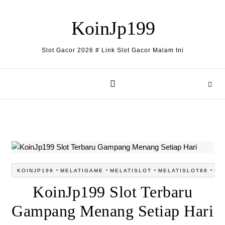
Skip to content
KoinJp199
Slot Gacor 2026 # Link Slot Gacor Malam Ini
-
-
-
-
KOINJP199
MELATIGAME
MELATISLOT
MELATISLOT88
ME
KoinJp199 Slot Terbaru
Gampang Menang Setiap Hari