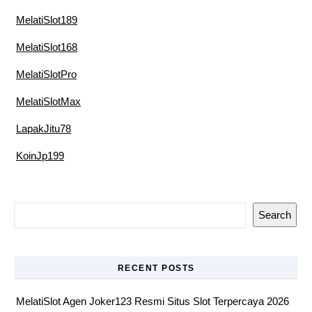
MelatiSlot189
MelatiSlot168
MelatiSlotPro
MelatiSlotMax
LapakJitu78
KoinJp199
Search
RECENT POSTS
MelatiSlot Agen Joker123 Resmi Situs Slot Terpercaya 2026