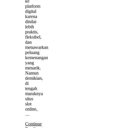
ke
platform
digital
karena
dinilai
lebih
praktis,
fleksibel,
dan
menawarkan
peluang
kemenangan
yang
menarik.
Namun
demikian,
di
tengah
maraknya
situs
slot
online,
…
Continue