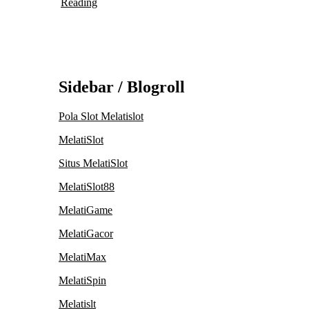
Reading
Sidebar / Blogroll
Pola Slot Melatislot
MelatiSlot
Situs MelatiSlot
MelatiSlot88
MelatiGame
MelatiGacor
MelatiMax
MelatiSpin
Melatislt