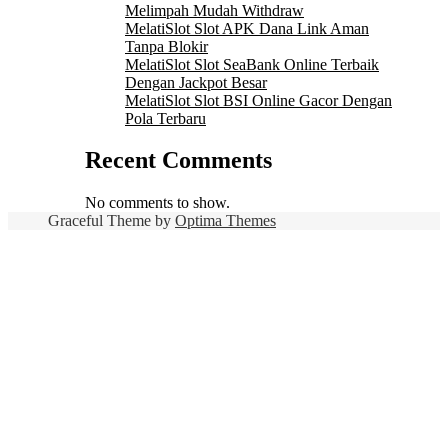
Melimpah Mudah Withdraw
MelatiSlot Slot APK Dana Link Aman
Tanpa Blokir
MelatiSlot Slot SeaBank Online Terbaik
Dengan Jackpot Besar
MelatiSlot Slot BSI Online Gacor Dengan
Pola Terbaru
Recent Comments
No comments to show.
Graceful Theme by
Optima Themes