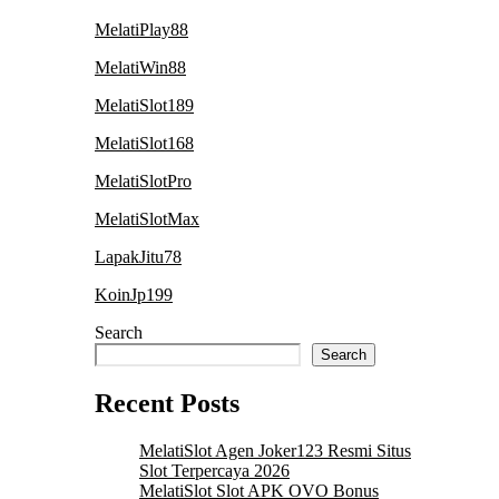
MelatiPlay88
MelatiWin88
MelatiSlot189
MelatiSlot168
MelatiSlotPro
MelatiSlotMax
LapakJitu78
KoinJp199
Search
Search
Recent Posts
MelatiSlot Agen Joker123 Resmi Situs
Slot Terpercaya 2026
MelatiSlot Slot APK OVO Bonus