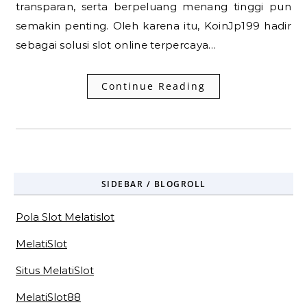
transparan, serta berpeluang menang tinggi pun
semakin penting. Oleh karena itu, KoinJp199 hadir
sebagai solusi slot online terpercaya…
Continue Reading
SIDEBAR / BLOGROLL
Pola Slot Melatislot
MelatiSlot
Situs MelatiSlot
MelatiSlot88