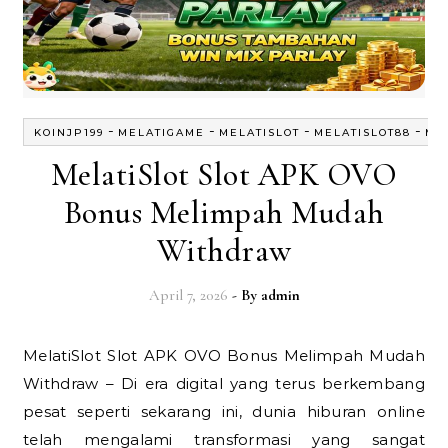
-
-
-
-
KOINJP199
MELATIGAME
MELATISLOT
MELATISLOT88
ME
MelatiSlot Slot APK OVO
Bonus Melimpah Mudah
Withdraw
April 7, 2026
- By
admin
MelatiSlot Slot APK OVO Bonus Melimpah Mudah
Withdraw – Di era digital yang terus berkembang
pesat seperti sekarang ini, dunia hiburan online
telah mengalami transformasi yang sangat