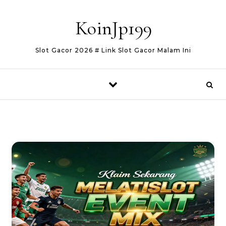
Skip to content
KoinJp199
Slot Gacor 2026 # Link Slot Gacor Malam Ini