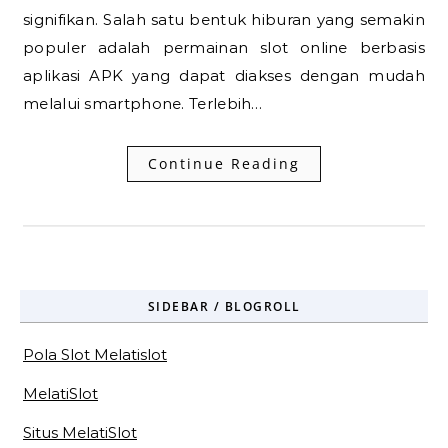
signifikan. Salah satu bentuk hiburan yang semakin
populer adalah permainan slot online berbasis
aplikasi APK yang dapat diakses dengan mudah
melalui smartphone. Terlebih…
Continue Reading
SIDEBAR / BLOGROLL
Pola Slot Melatislot
MelatiSlot
Situs MelatiSlot