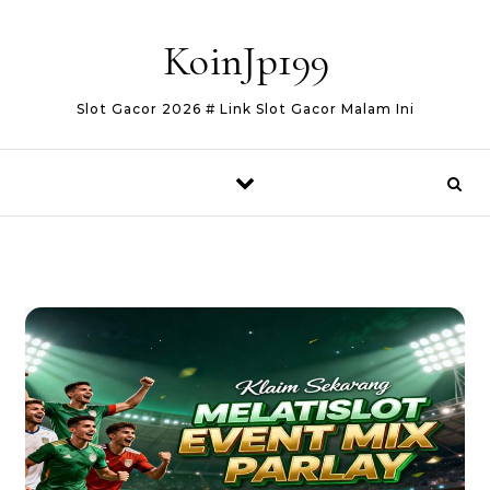
Skip to content
KoinJp199
Slot Gacor 2026 # Link Slot Gacor Malam Ini