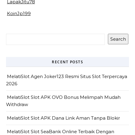
LapakJitu78
KoinJp199
Search
RECENT POSTS
MelatiSlot Agen Joker123 Resmi Situs Slot Terpercaya
2026
MelatiSlot Slot APK OVO Bonus Melimpah Mudah
Withdraw
MelatiSlot Slot APK Dana Link Aman Tanpa Blokir
MelatiSlot Slot SeaBank Online Terbaik Dengan