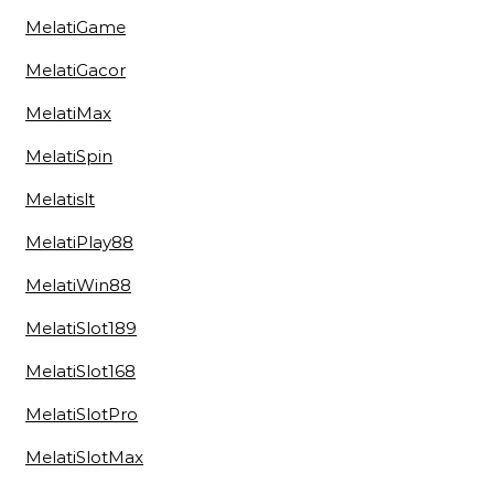
MelatiGame
MelatiGacor
MelatiMax
MelatiSpin
Melatislt
MelatiPlay88
MelatiWin88
MelatiSlot189
MelatiSlot168
MelatiSlotPro
MelatiSlotMax