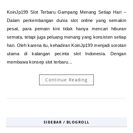
KoinJp199 Slot Terbaru Gampang Menang Setiap Hari –
Dalam perkembangan dunia slot online yang semakin
pesat, para pemain kini tidak hanya mencari hiburan
semata, tetapi juga peluang menang yang konsisten setiap
hari. Oleh karena itu, kehadiran KoinJp199 menjadi sorotan
utama di kalangan pecinta slot Indonesia. Dengan
membawa konsep slot terbaru…
Continue Reading
SIDEBAR / BLOGROLL