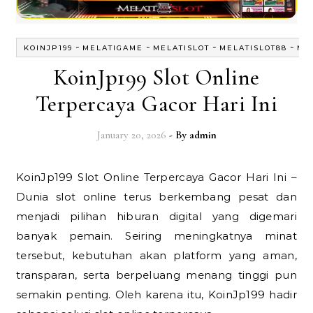
-
-
-
-
KOINJP199
MELATIGAME
MELATISLOT
MELATISLOT88
ME
KoinJp199 Slot Online
Terpercaya Gacor Hari Ini
January 20, 2026
- By
admin
KoinJp199 Slot Online Terpercaya Gacor Hari Ini –
Dunia slot online terus berkembang pesat dan
menjadi pilihan hiburan digital yang digemari
banyak pemain. Seiring meningkatnya minat
tersebut, kebutuhan akan platform yang aman,
transparan, serta berpeluang menang tinggi pun
semakin penting. Oleh karena itu, KoinJp199 hadir