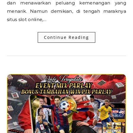
dan menawarkan peluang kemenangan yang
menarik. Namun demikian, di tengah maraknya
situs slot online,…
Continue Reading