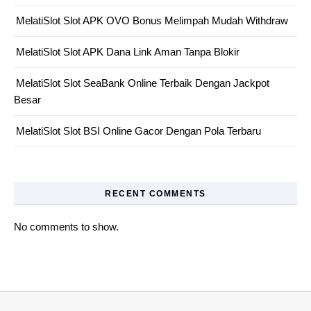
MelatiSlot Slot APK OVO Bonus Melimpah Mudah Withdraw
MelatiSlot Slot APK Dana Link Aman Tanpa Blokir
MelatiSlot Slot SeaBank Online Terbaik Dengan Jackpot
Besar
MelatiSlot Slot BSI Online Gacor Dengan Pola Terbaru
RECENT COMMENTS
No comments to show.