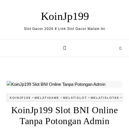
Skip to content
KoinJp199
Slot Gacor 2026 # Link Slot Gacor Malam Ini
-
-
-
-
KOINJP199
MELATIGAME
MELATISLOT
MELATISLOT88
ME
KoinJp199 Slot BNI Online
Tanpa Potongan Admin