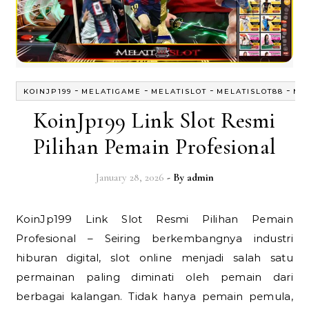
-
-
-
-
KOINJP199
MELATIGAME
MELATISLOT
MELATISLOT88
ME
KoinJp199 Link Slot Resmi
Pilihan Pemain Profesional
January 28, 2026
- By
admin
KoinJp199 Link Slot Resmi Pilihan Pemain
Profesional – Seiring berkembangnya industri
hiburan digital, slot online menjadi salah satu
permainan paling diminati oleh pemain dari
berbagai kalangan. Tidak hanya pemain pemula,