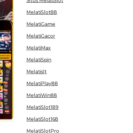
Situs MelatiSlot
MelatiSlot88
MelatiGame
MelatiGacor
MelatiMax
MelatiSpin
Melatislt
MelatiPlay88
MelatiWin88
MelatiSlot189
MelatiSlot168
MelatiSlotPro