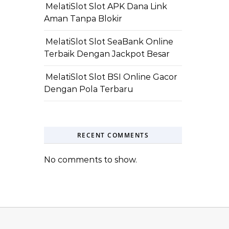
MelatiSlot Slot APK Dana Link
Aman Tanpa Blokir
MelatiSlot Slot SeaBank Online
Terbaik Dengan Jackpot Besar
MelatiSlot Slot BSI Online Gacor
Dengan Pola Terbaru
RECENT COMMENTS
No comments to show.