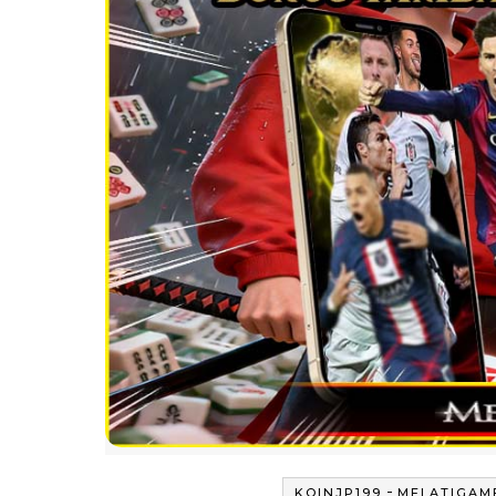
-
KOINJP199
MELATIGAM