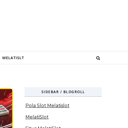
MELATISLT
SIDEBAR / BLOGROLL
Pola Slot Melatislot
MelatiSlot